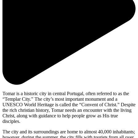
Tomar is a historic city in central Portugal, often referred to as the
“Templar City.” The city’s most important monument and a
UNESCO World Heritage is called the “Convent of Christ.” Despite
the rich christian history, Tomar needs an encounter with the living
Christ, along with guidance to help people grow as His true
disciples.
The city and its surroundings are home to almost 40,000 inhabitants;
however, during the summer, the city fills with tourists from all over