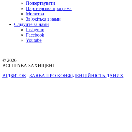
Пожертвувати
Партнерська програма
Молитва
Зв'яжіться з нами
Слідуйте за нами
Instagram
Facebook
Youtube
© 2026
ВСІ ПРАВА ЗАХИЩЕНІ
ВІДБИТОК
|
ЗАЯВА ПРО КОНФІДЕНЦІЙНІСТЬ ДАНИХ