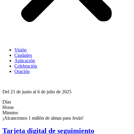
Visión
Ciudades
Aplicación
Celebración
Oración
Del 21 de junio al 6 de julio de 2025
Días
Horas
Minutos
¡Alcancemos 1 millón de almas para Jesús!
Tarjeta digital de seguimiento