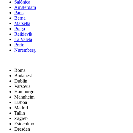
Salónica
Amsterdam
París
Berna
Marsella
Praga
Reikiavik
La Valeta
Porto
Nuremberg
Roma
Budapest
Dublín
Varsovia
Hamburgo
Mannheim
Lisboa
Madrid
Tallin
Zagreb
Estocolmo
Dresden