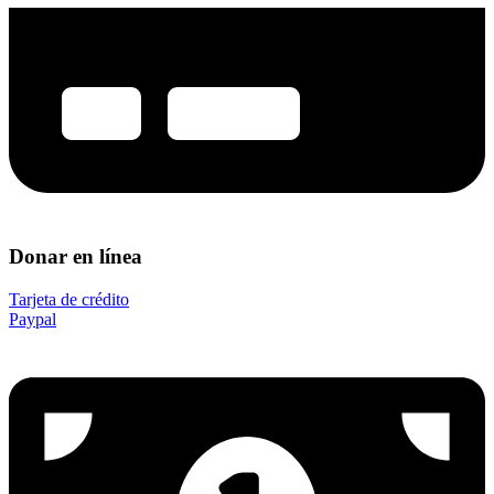
Donar en línea
Tarjeta de crédito
Paypal