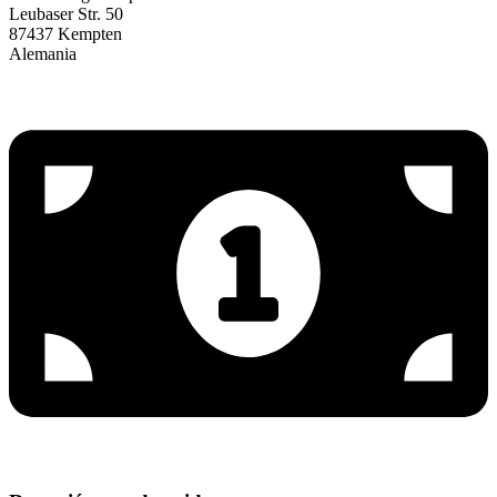
Leubaser Str. 50
87437 Kempten
Alemania