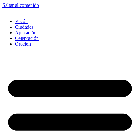
Saltar al contenido
Visión
Ciudades
Aplicación
Celebración
Oración