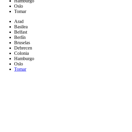
Hamburgo
Oslo
Tomar
Arad
Basilea
Belfast
Berlín
Bruselas
Debrecen
Colonia
Hamburgo
Oslo
Tomar