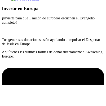
Invertir en Europa
¡Invierte para que 1 millón de europeos escuchen el Evangelio
completo!
Tus generosas donaciones están ayudando a impulsar el Despertar
de Jesús en Europa.
Aquí tienes las distintas formas de donar directamente a Awakening
Europe: