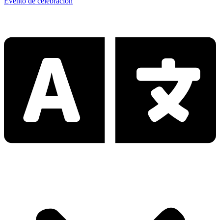
Evento de celebración