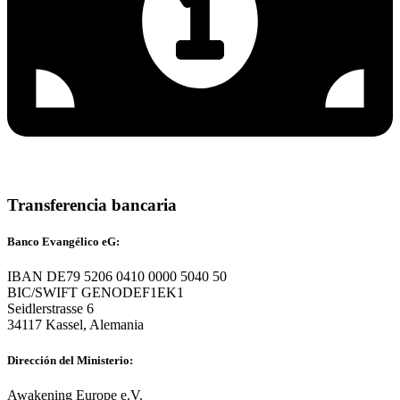
Transferencia bancaria
Banco Evangélico eG:
IBAN DE79 5206 0410 0000 5040 50
BIC/SWIFT GENODEF1EK1
Seidlerstrasse 6
34117 Kassel, Alemania
Dirección del Ministerio:
Awakening Europe e.V.