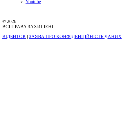
Youtube
© 2026
ВСІ ПРАВА ЗАХИЩЕНІ
ВІДБИТОК
|
ЗАЯВА ПРО КОНФІДЕНЦІЙНІСТЬ ДАНИХ