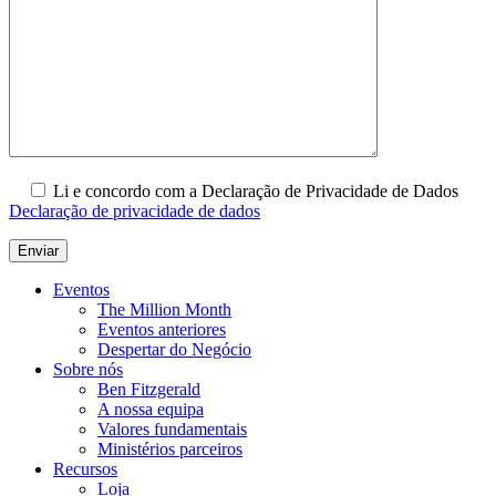
Li e concordo com a Declaração de Privacidade de Dados
Declaração de privacidade de dados
Eventos
The Million Month
Eventos anteriores
Despertar do Negócio
Sobre nós
Ben Fitzgerald
A nossa equipa
Valores fundamentais
Ministérios parceiros
Recursos
Loja