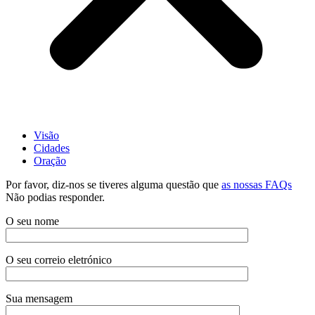
Visão
Cidades
Oração
Por favor, diz-nos se tiveres alguma questão que
as nossas FAQs
Não podias responder.
O seu nome
O seu correio eletrónico
Sua mensagem