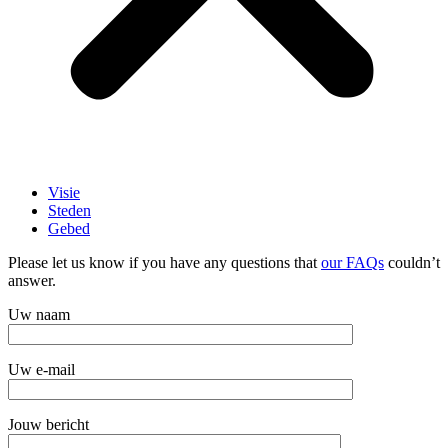
Visie
Steden
Gebed
Please let us know if you have any questions that
our FAQs
couldn’t
answer.
Uw naam
Uw e-mail
Jouw bericht