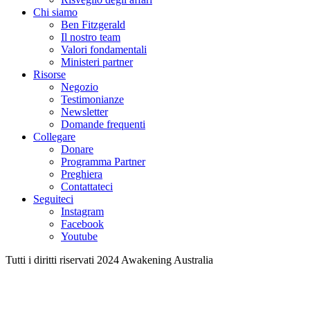
Chi siamo
Ben Fitzgerald
Il nostro team
Valori fondamentali
Ministeri partner
Risorse
Negozio
Testimonianze
Newsletter
Domande frequenti
Collegare
Donare
Programma Partner
Preghiera
Contattateci
Seguiteci
Instagram
Facebook
Youtube
Tutti i diritti riservati 2024 Awakening Australia