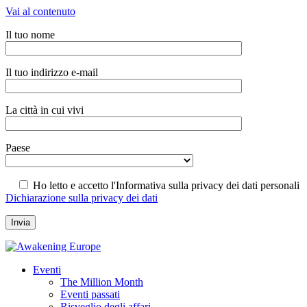
Vai al contenuto
Il tuo nome
Il tuo indirizzo e-mail
La città in cui vivi
Paese
Ho letto e accetto l'Informativa sulla privacy dei dati personali
Dichiarazione sulla privacy dei dati
Eventi
The Million Month
Eventi passati
Risveglio degli affari